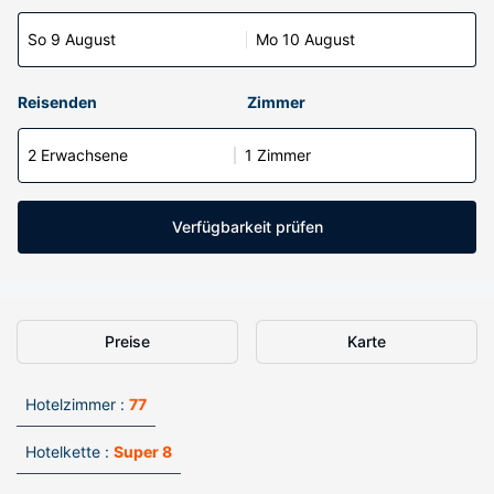
So 9 August
Mo 10 August
Reisenden
Zimmer
2 Erwachsene
1 Zimmer
Verfügbarkeit prüfen
Preise
Karte
Hotelzimmer :
77
Hotelkette :
Super 8