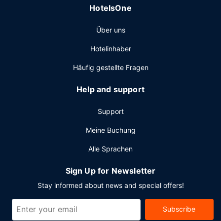
HotelsOne
Über uns
Hotelinhaber
Häufig gestellte Fragen
Help and support
Support
Meine Buchung
Alle Sprachen
Sign Up for Newsletter
Stay informed about news and special offers!
Subscribe