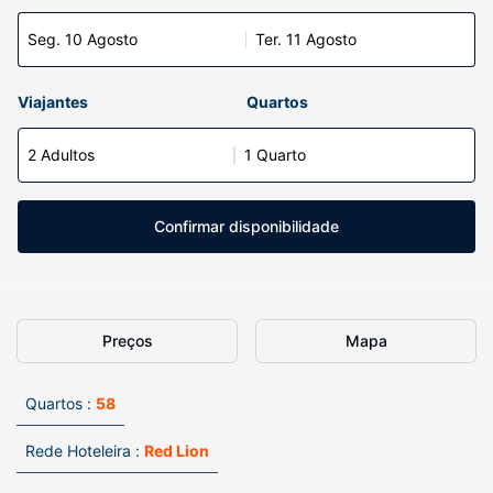
Seg. 10 Agosto
Ter. 11 Agosto
Viajantes
Quartos
2 Adultos
1 Quarto
Confirmar disponibilidade
Preços
Mapa
Quartos :
58
Rede Hoteleira :
Red Lion