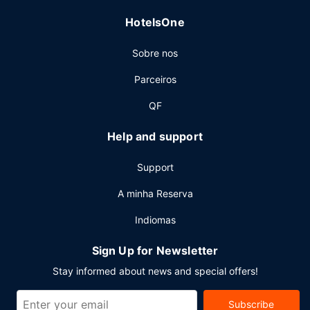
HotelsOne
Sobre nos
Parceiros
QF
Help and support
Support
A minha Reserva
Indiomas
Sign Up for Newsletter
Stay informed about news and special offers!
Subscribe