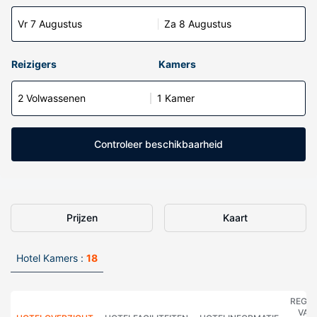
Vr 7 Augustus
Za 8 Augustus
Reizigers
Kamers
2 Volwassenen
1 Kamer
Controleer beschikbaarheid
Prijzen
Kaart
Hotel Kamers :
18
REGE
VAN