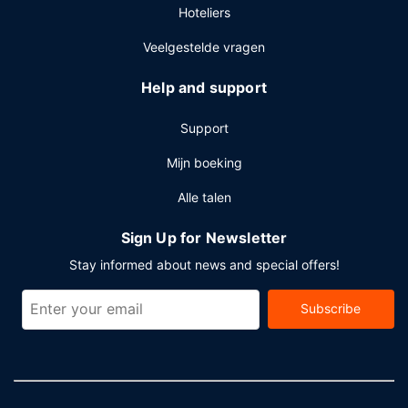
Hoteliers
Veelgestelde vragen
Help and support
Support
Mijn boeking
Alle talen
Sign Up for Newsletter
Stay informed about news and special offers!
Subscribe