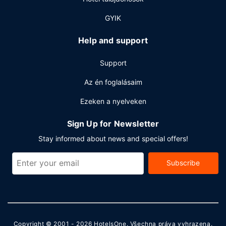
GYIK
Help and support
Support
Az én foglalásaim
Ezeken a nyelveken
Sign Up for Newsletter
Stay informed about news and special offers!
Subscribe
Copyright © 2001 - 2026
HotelsOne
. Všechna práva vyhrazena.