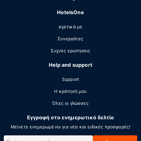
HotelsOne
σχετικά με
Συνεργάτες
Συχνες ερωτησεις
Help and support
Support
Η κράτησή μου
Όλες οι γλώσσες
Εγγραφή στο ενημερωτικό δελτίο
Μείνετε ενημερωμένοι για νέα και ειδικές προσφορές!