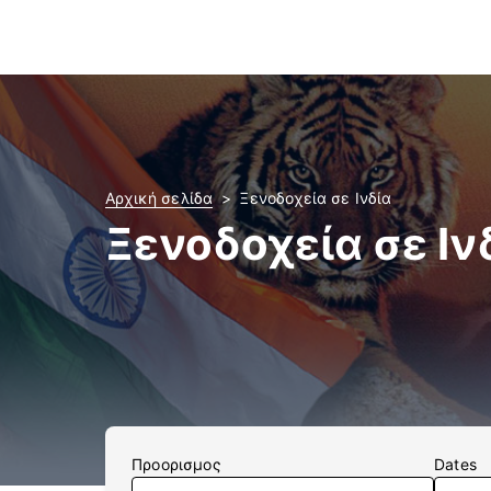
Αρχική σελίδα
Ξενοδοχεία σε Ινδία
Ξενοδοχεία σε Ιν
Προορισμος
Dates