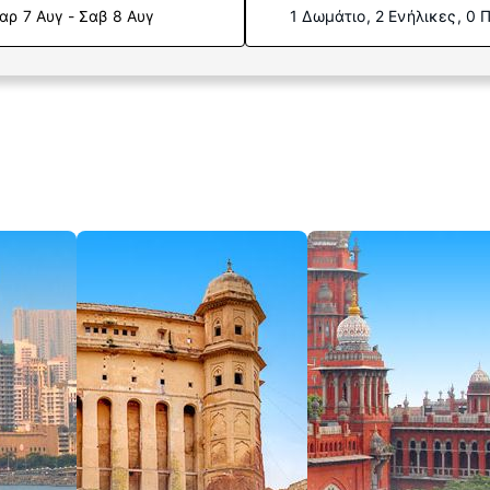
αρ 7 Αυγ - Σαβ 8 Αυγ
1 Δωμάτιο, 2 Ενήλικες, 0 