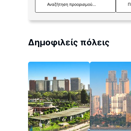
Π
Δημοφιλείς πόλεις