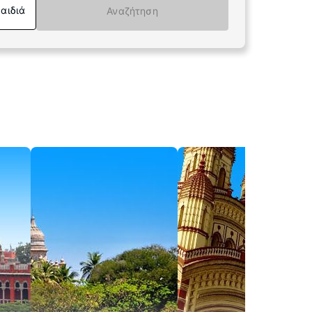
Παιδιά
Αναζήτηση