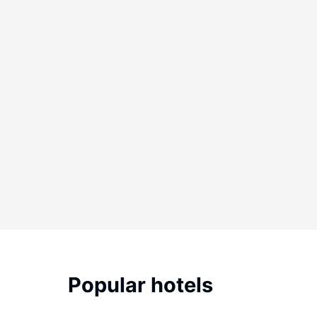
Popular hotels