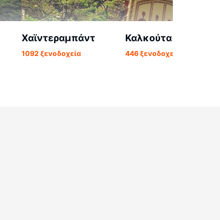
Χαϊντεραμπάντ
Καλκούτα
1092 ξενοδοχεία
446 ξενοδοχεία