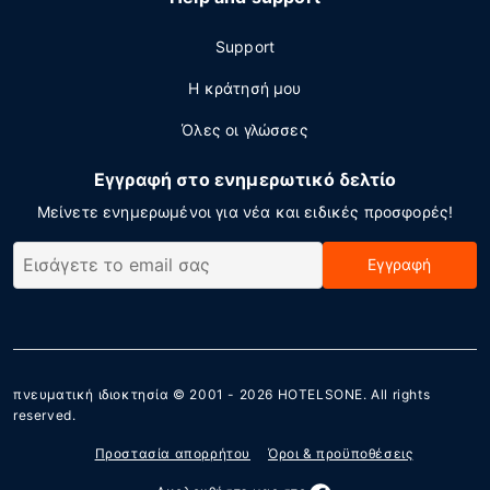
Support
Η κράτησή μου
Όλες οι γλώσσες
Εγγραφή στο ενημερωτικό δελτίο
Μείνετε ενημερωμένοι για νέα και ειδικές προσφορές!
Εγγραφή
πνευματική ιδιοκτησία © 2001 - 2026
HOTELSONE
. All rights
reserved.
Προστασία απορρήτου
Όροι & προϋποθέσεις