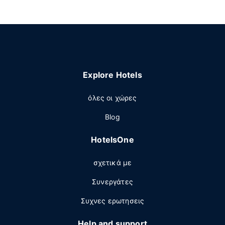
Explore Hotels
όλες οι χώρες
Blog
HotelsOne
σχετικά με
Συνεργάτες
Συχνες ερωτησεις
Help and support