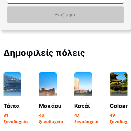
Αναζήτηση
Δημοφιλείς πόλεις
Τάιπα
Μακάου
Κοτάϊ
Coloan
91
46
47
49
ξενοδοχεία
ξενοδοχεία
ξενοδοχεία
ξενοδοχε