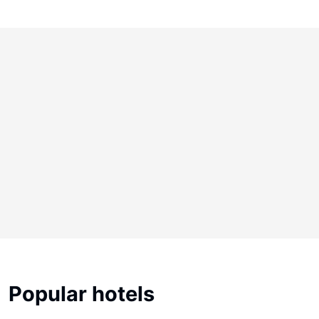
Popular hotels