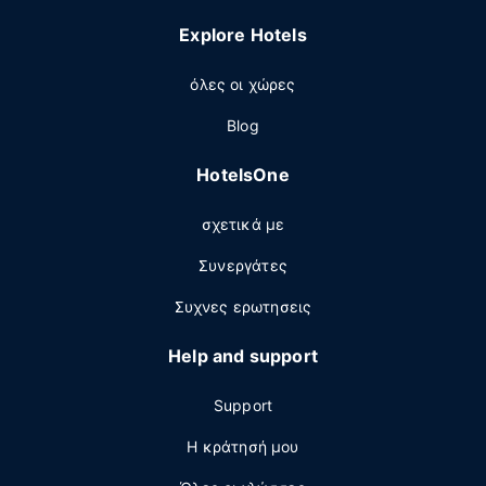
Explore Hotels
όλες οι χώρες
Blog
HotelsOne
σχετικά με
Συνεργάτες
Συχνες ερωτησεις
Help and support
Support
Η κράτησή μου