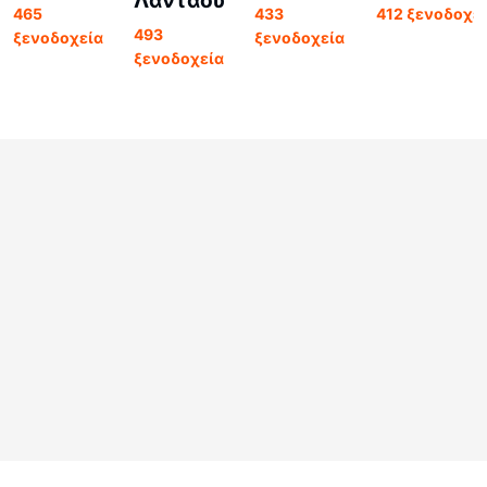
Λαντάου
465
433
412 ξενοδοχε
493
ξενοδοχεία
ξενοδοχεία
ξενοδοχεία