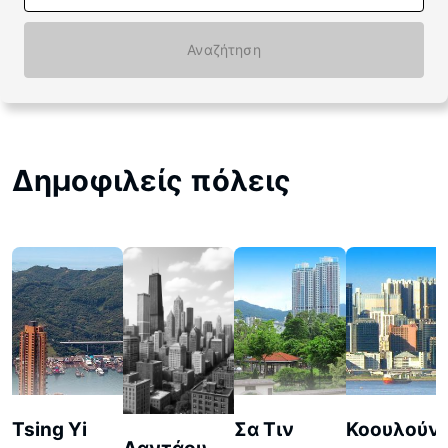
Αναζήτηση
Δημοφιλείς πόλεις
Tsing Yi
Σα Τιν
Κοουλούν