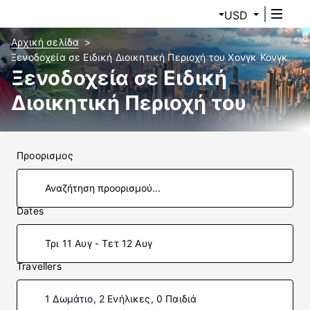
USD
Αρχική σελίδα
Ξενοδοχεία σε Ειδική Διοικητική Περιοχή του Χονγκ Κονγκ
Ξενοδοχεία σε Ειδική
Διοικητική Περιοχή του
Χονγκ Κονγκ
Προορισμος
Dates
Τρι 11 Αυγ - Τετ 12 Αυγ
Travellers
1 Δωμάτιο, 2 Ενήλικες, 0 Παιδιά