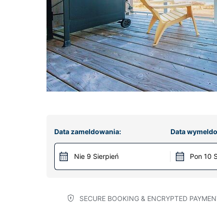
Data zameldowania:
Data wymeldo
Nie 9 Sierpień
Pon 10 S
SECURE BOOKING & ENCRYPTED PAYMEN