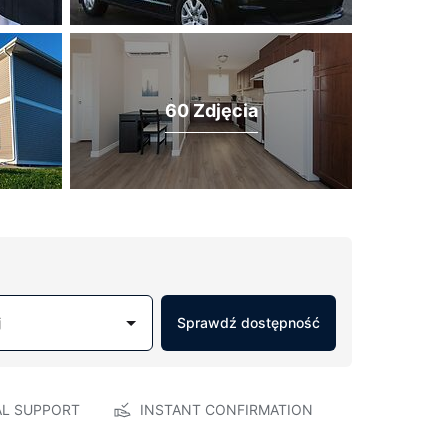
60 Zdjęcia
j
Sprawdź dostępność
AL SUPPORT
INSTANT CONFIRMATION