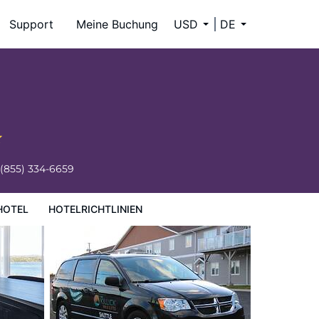
Support
Meine Buchung
USD
DE
(855) 334-6659
HOTEL
HOTELRICHTLINIEN