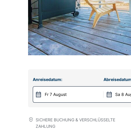
Anreisedatum:
Abreisedatum
Fr 7 August
Sa 8 Au
SICHERE BUCHUNG & VERSCHLÜSSELTE
ZAHLUNG