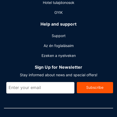
Hotel tulajdonosok
GYIK
Help and support
Support
Az én foglalásaim
Ezeken a nyelveken
Sign Up for Newsletter
Stay informed about news and special offers!
Subscribe