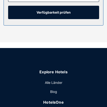
Verfügbarkeit prüfen
Explore Hotels
Alle Länder
Blog
HotelsOne