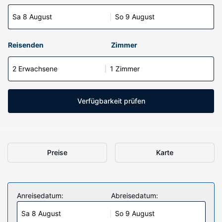
Sa 8 August
So 9 August
Reisenden
Zimmer
2 Erwachsene
1 Zimmer
Verfügbarkeit prüfen
Preise
Karte
Anreisedatum:
Abreisedatum:
Sa 8 August
So 9 August