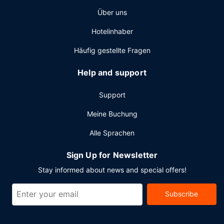
Über uns
Hotelinhaber
Häufig gestellte Fragen
Help and support
Support
Meine Buchung
Alle Sprachen
Sign Up for Newsletter
Stay informed about news and special offers!
Subscribe