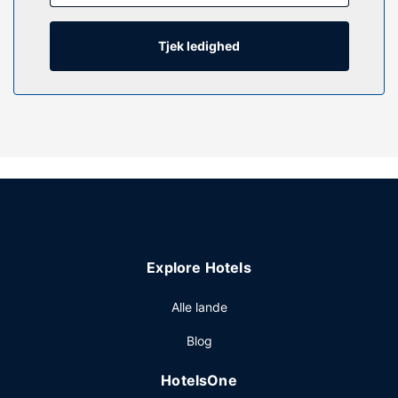
Tjek ledighed
Explore Hotels
Alle lande
Blog
HotelsOne