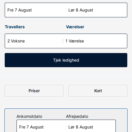
Fre 7 August
Lør 8 August
Travellers
Værelser
2 Voksne
1 Værelse
Tjek ledighed
Priser
Kort
Ankomstdato
Afrejsedato
Fre 7 August
Lør 8 August