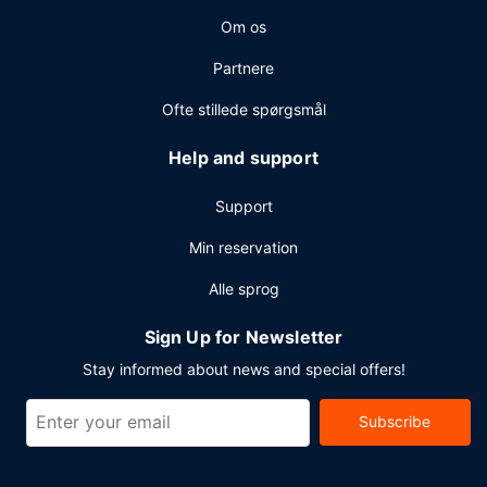
Om os
Partnere
Ofte stillede spørgsmål
Help and support
Support
Min reservation
Alle sprog
Sign Up for Newsletter
Stay informed about news and special offers!
Subscribe