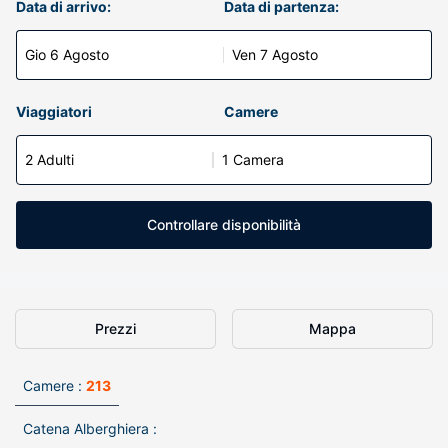
Data di arrivo:
Data di partenza:
Gio 6 Agosto
Ven 7 Agosto
Viaggiatori
Camere
2 Adulti
1 Camera
Controllare disponibilità
Prezzi
Mappa
Camere :
213
Catena Alberghiera :