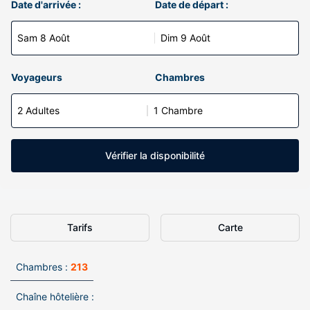
Date d'arrivée :
Date de départ :
Sam 8 Août
Dim 9 Août
Voyageurs
Chambres
2 Adultes
1 Chambre
Vérifier la disponibilité
Tarifs
Carte
Chambres :
213
Chaîne hôtelière :