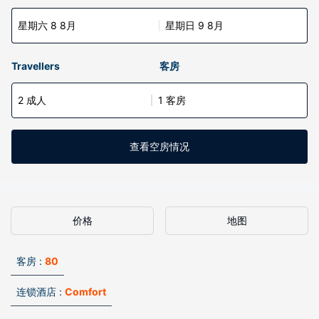
星期六 8 8月
星期日 9 8月
Travellers
客房
2 成人
1 客房
查看空房情况
价格
地图
客房 :
80
连锁酒店 :
Comfort