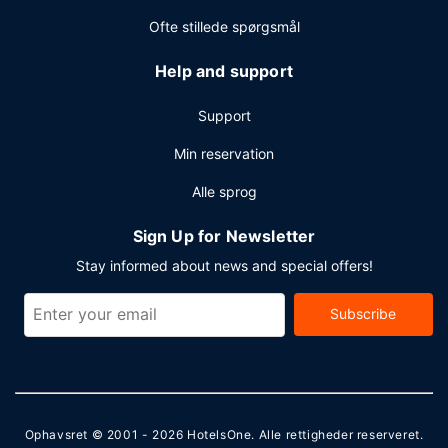
Ofte stillede spørgsmål
Help and support
Support
Min reservation
Alle sprog
Sign Up for Newsletter
Stay informed about news and special offers!
Subscribe
Ophavsret © 2001 - 2026
HotelsOne
. Alle rettigheder reserveret.