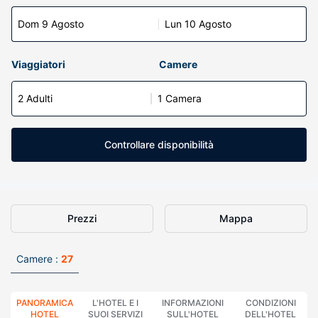
Dom 9 Agosto
Lun 10 Agosto
Viaggiatori
Camere
2 Adulti
1 Camera
Controllare disponibilità
Prezzi
Mappa
Camere :
27
PANORAMICA
L'HOTEL E I
INFORMAZIONI
CONDIZIONI
HOTEL
SUOI SERVIZI
SULL'HOTEL
DELL'HOTEL