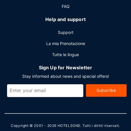
FAQ
Help and support
Support
La mia Prenotazione
Tutte le lingue
Sign Up for Newsletter
Stay informed about news and special offers!
Subscribe
Copyright © 2001 - 2026
HOTELSONE
. Tutti i diritti riservati.