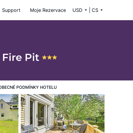
Support
Moje Rezervace
USD
CS
Fire Pit
OBECNÉ PODMÍNKY HOTELU