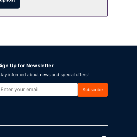
Sign Up for Newsletter
tay informed about news and special offers!
Subscribe