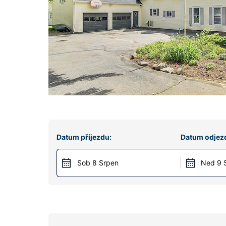
Datum příjezdu:
Datum odjez
Sob 8 Srpen
Ned 9 