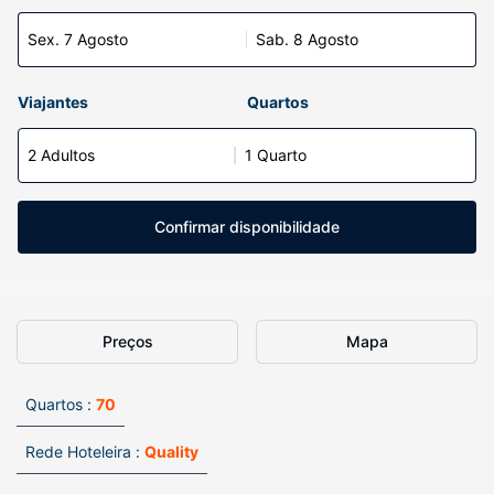
Sex. 7 Agosto
Sab. 8 Agosto
Viajantes
Quartos
2 Adultos
1 Quarto
Confirmar disponibilidade
Preços
Mapa
Quartos :
70
Rede Hoteleira :
Quality