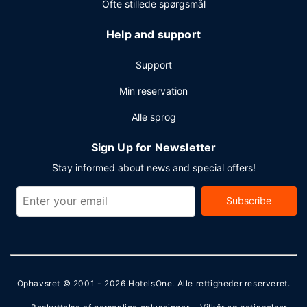
Ofte stillede spørgsmål
Help and support
Support
Min reservation
Alle sprog
Sign Up for Newsletter
Stay informed about news and special offers!
Subscribe
Ophavsret © 2001 - 2026
HotelsOne
. Alle rettigheder reserveret.