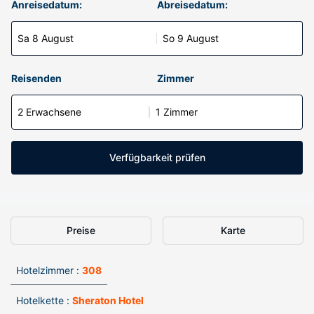
Anreisedatum:
Abreisedatum:
Sa 8 August
So 9 August
Reisenden
Zimmer
2 Erwachsene
1 Zimmer
Verfügbarkeit prüfen
Preise
Karte
Hotelzimmer :
308
Hotelkette :
Sheraton Hotel