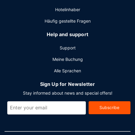
Hotelinhaber
Häufig gestellte Fragen
Help and support
Support
Meine Buchung
Alle Sprachen
Sign Up for Newsletter
Stay informed about news and special offers!
Subscribe