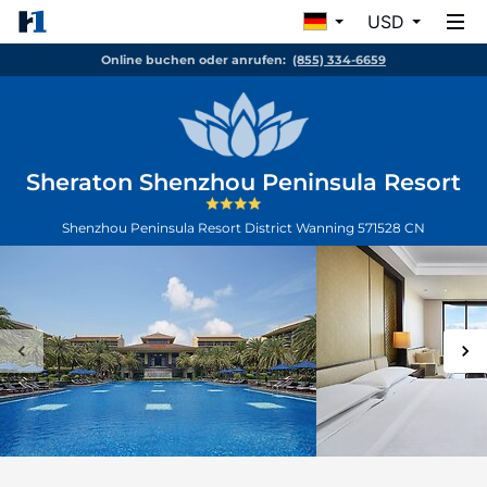
USD
Online buchen oder anrufen:
(855) 334-6659
Sheraton Shenzhou Peninsula Resort
Shenzhou Peninsula Resort District
Wanning
571528
CN