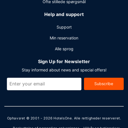
Ofte stillede spørgsmål
Help and support
Support
Min reservation
Alle sprog
Sign Up for Newsletter
Stay informed about news and special offers!
Subscribe
Ophavsret © 2001 - 2026
HotelsOne
. Alle rettigheder reserveret.