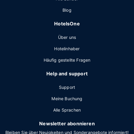
Blog
HotelsOne
Über uns
Hotelinhaber
Häufig gestellte Fragen
Help and support
Support
Meine Buchung
Alle Sprachen
Newsletter abonnieren
Bleiben Sie über Neuigkeiten und Sonderangebote informiert!