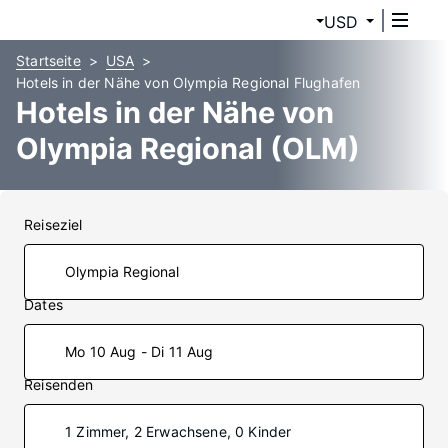
USD
Startseite
USA
Hotels in der Nähe von Olympia Regional Flughafen
Hotels in der Nähe von
Olympia Regional (OLM)
Reiseziel
Dates
Mo 10 Aug - Di 11 Aug
Reisenden
1 Zimmer, 2 Erwachsene, 0 Kinder