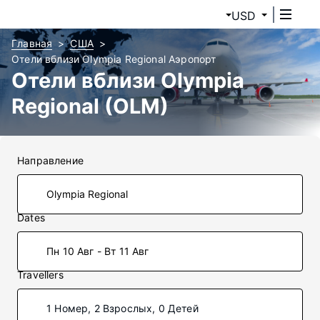
USD
Главная
США
Отели вблизи Olympia Regional Аэропорт
Отели вблизи Olympia
Regional (OLM)
Направление
Dates
Пн 10 Авг - Вт 11 Авг
Travellers
1 Номер, 2 Взрослых, 0 Детей