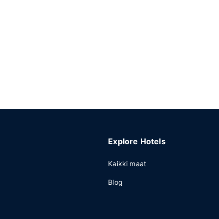
Explore Hotels
Kaikki maat
Blog