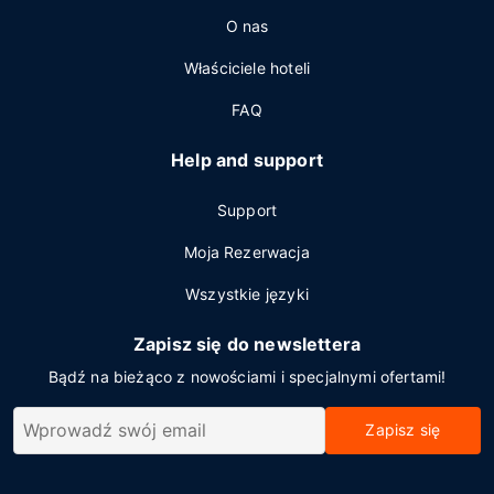
O nas
Właściciele hoteli
FAQ
Help and support
Support
Moja Rezerwacja
Wszystkie języki
Zapisz się do newslettera
Bądź na bieżąco z nowościami i specjalnymi ofertami!
Zapisz się