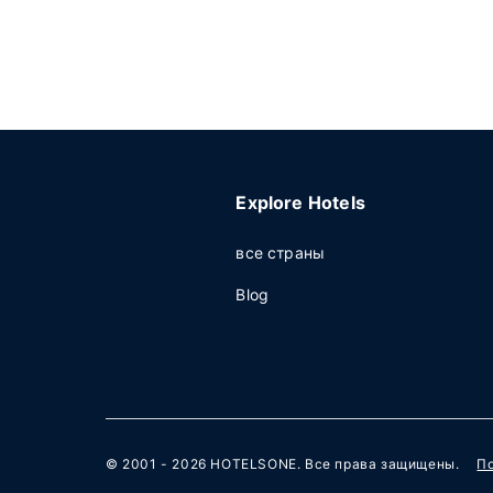
Explore Hotels
все страны
Blog
© 2001 - 2026
HOTELSONE
. Все права защищены.
П