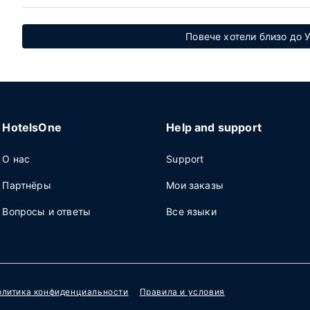
Повече хотели близо до 
HotelsOne
Help and support
О нас
Support
Партнёры
Мои заказы
Вопросы и ответы
Все языки
олитика конфиденциальности
Правила и условия