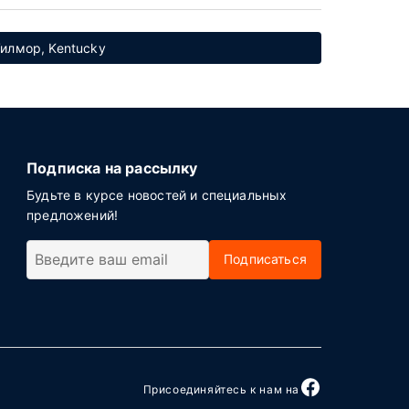
Уилмор, Kentucky
Подписка на рассылку
Будьте в курсе новостей и специальных
предложений!
Подписаться
Присоединяйтесь к нам на