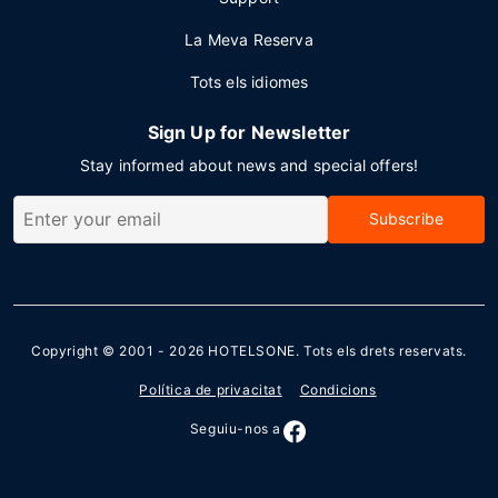
La Meva Reserva
Tots els idiomes
Sign Up for Newsletter
Stay informed about news and special offers!
Subscribe
Copyright © 2001 - 2026
HOTELSONE
. Tots els drets reservats.
Política de privacitat
Condicions
Seguiu-nos a