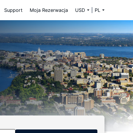
Support
Moja Rezerwacja
USD
PL