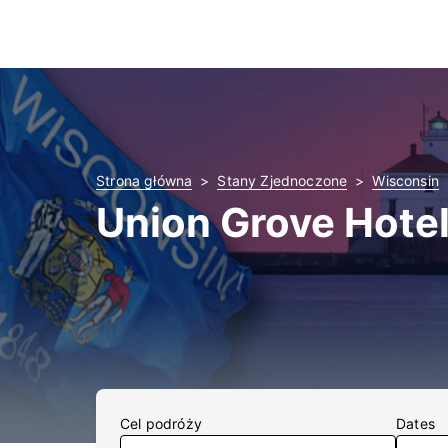
Strona główna
Stany Zjednoczone
Wisconsin
Union Grove Hotel
Cel podróży
Dates