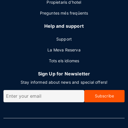
Propietaris d’hotel
Preguntes més freqüents
Help and support
Support
La Meva Reserva
Tots els idiomes
Sign Up for Newsletter
Stay informed about news and special offers!
Subscribe