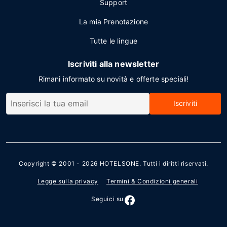
Support
La mia Prenotazione
Tutte le lingue
Iscriviti alla newsletter
Rimani informato su novità e offerte speciali!
Iscriviti
Copyright © 2001 - 2026
HOTELSONE
. Tutti i diritti riservati.
Legge sulla privacy
Termini & Condizioni generali
Seguici su