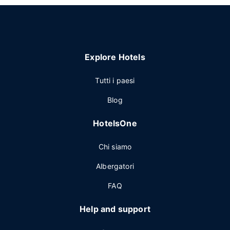
Explore Hotels
Tutti i paesi
Blog
HotelsOne
Chi siamo
Albergatori
FAQ
Help and support