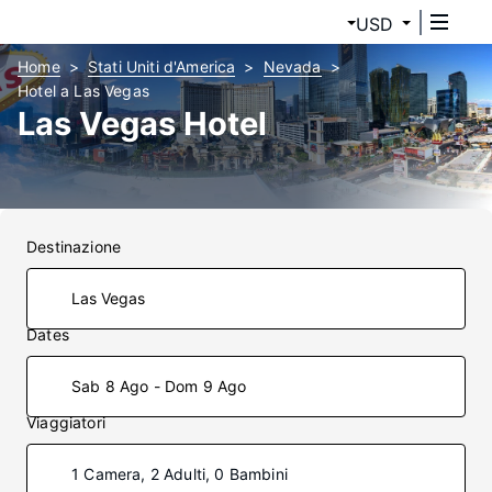
USD
Home
Stati Uniti d'America
Nevada
Hotel a Las Vegas
Las Vegas Hotel
Destinazione
Dates
Sab 8 Ago - Dom 9 Ago
Viaggiatori
1 Camera, 2 Adulti, 0 Bambini