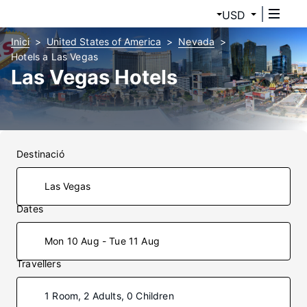
USD
Inici
United States of America
Nevada
Hotels a Las Vegas
Las Vegas Hotels
Destinació
Dates
Mon 10 Aug - Tue 11 Aug
Travellers
1 Room, 2 Adults, 0 Children