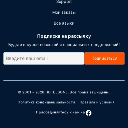
Support
Мои заказы
Все языки
Подписка на рассылку
Будьте в курсе новостей и специальных предложений!
Подписаться
© 2001 - 2026
HOTELSONE
. Все права защищены.
Политика конфиденциальности
Правила и условия
Присоединяйтесь к нам на