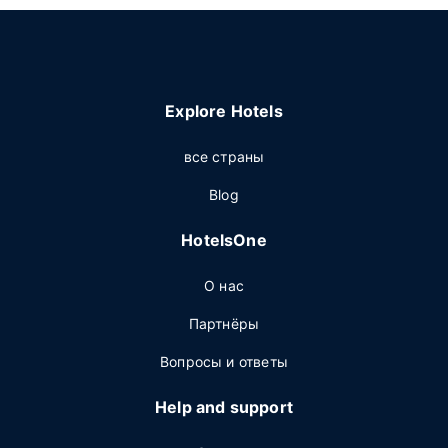
Explore Hotels
все страны
Blog
HotelsOne
О нас
Партнёры
Вопросы и ответы
Help and support