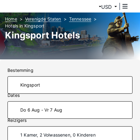
USD
Home
Verenigde Staten
Tennessee
Hotels in Kingsport
Kingsport Hotels
Bestemming
Dates
Do 6 Aug - Vr 7 Aug
Reizigers
1 Kamer, 2 Volwassenen, 0 Kinderen