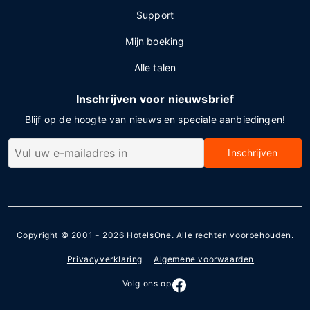
Support
Mijn boeking
Alle talen
Inschrijven voor nieuwsbrief
Blijf op de hoogte van nieuws en speciale aanbiedingen!
Inschrijven
Copyright © 2001 - 2026
HotelsOne
. Alle rechten voorbehouden.
Privacyverklaring
Algemene voorwaarden
Volg ons op