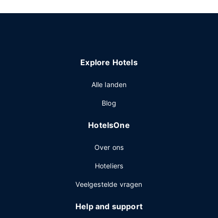
Explore Hotels
Alle landen
Blog
HotelsOne
Over ons
Hoteliers
Veelgestelde vragen
Help and support