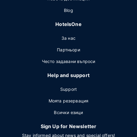
Blog
HotelsOne
За нас
Партньори
Често задавани въпроси
Help and support
Support
Моята резервация
Всички езици
Sign Up for Newsletter
Stay informed about news and special offers!