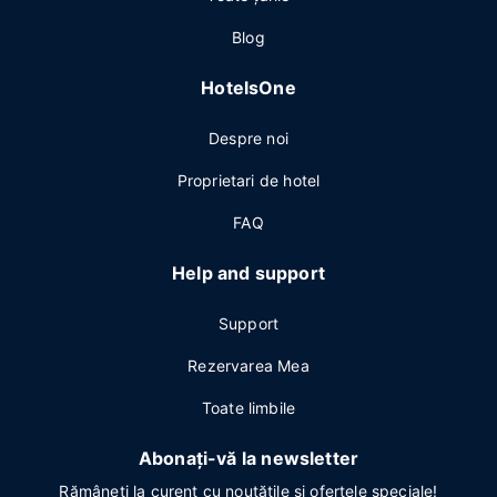
Blog
HotelsOne
Despre noi
Proprietari de hotel
FAQ
Help and support
Support
Rezervarea Mea
Toate limbile
Abonați-vă la newsletter
Rămâneți la curent cu noutățile și ofertele speciale!