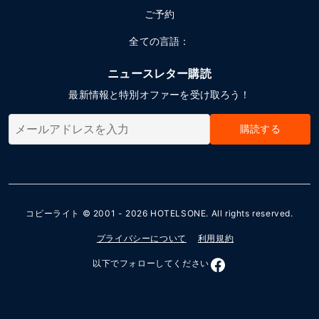
ご予約
全ての言語：
ニュースレター購読
最新情報と特別オファーを受け取ろう！
購読する
コピーライト © 2001 - 2026
HOTELSONE
. All rights reserved.
プライバシーについて
利用規約
以下でフォローしてください