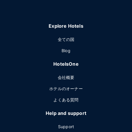
Explore Hotels
全ての国
Blog
HotelsOne
会社概要
ホテルのオーナー
よくある質問
Help and support
Support