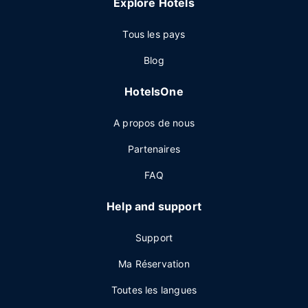
Explore Hotels
Tous les pays
Blog
HotelsOne
A propos de nous
Partenaires
FAQ
Help and support
Support
Ma Réservation
Toutes les langues