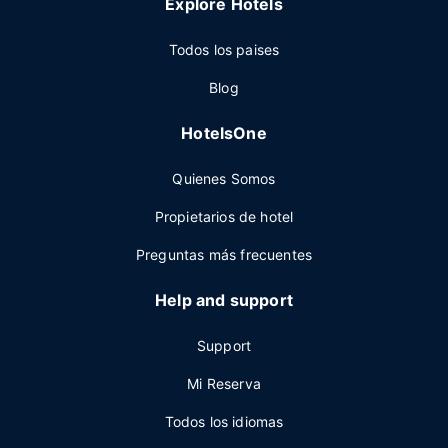
Explore Hotels
Todos los paises
Blog
HotelsOne
Quienes Somos
Propietarios de hotel
Preguntas más frecuentes
Help and support
Support
Mi Reserva
Todos los idiomas