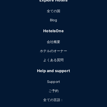
Explore Hotels
全ての国
Blog
HotelsOne
会社概要
ホテルのオーナー
よくある質問
Help and support
Support
ご予約
全ての言語：