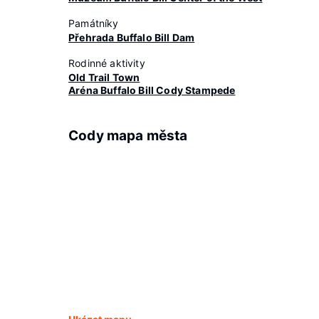
Památníky
Přehrada Buffalo Bill Dam
Rodinné aktivity
Old Trail Town
Aréna Buffalo Bill Cody Stampede
Cody mapa města