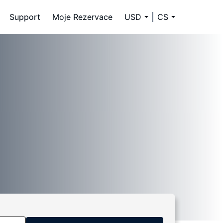
Support
Moje Rezervace
USD
CS