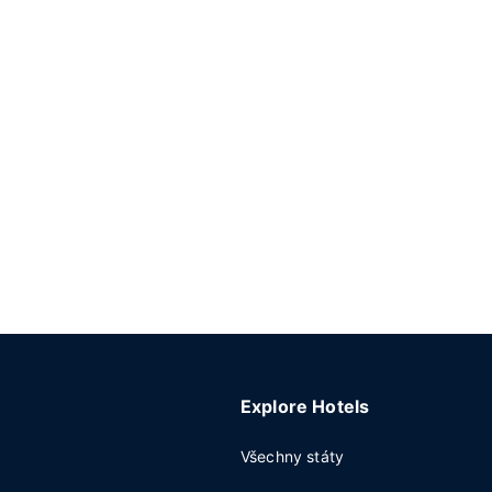
Explore Hotels
Všechny státy