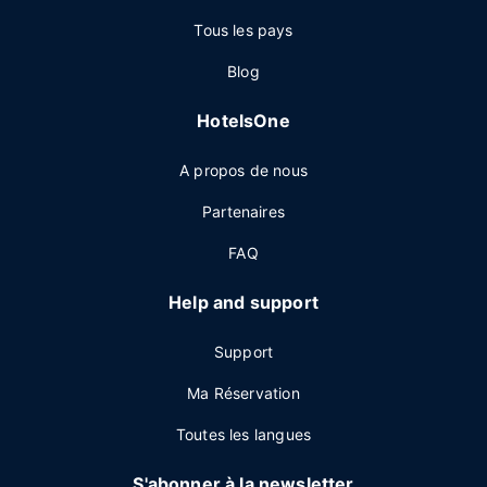
Tous les pays
Blog
HotelsOne
A propos de nous
Partenaires
FAQ
Help and support
Support
Ma Réservation
Toutes les langues
S'abonner à la newsletter