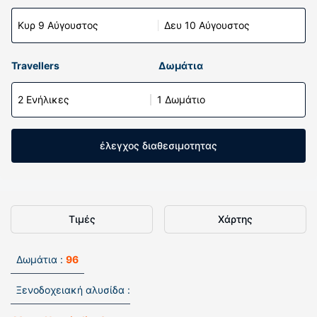
Κυρ 9 Αύγουστος
Δευ 10 Αύγουστος
Travellers
Δωμάτια
2 Ενήλικες
1 Δωμάτιο
έλεγχος διαθεσιμοτητας
Τιμές
Χάρτης
Δωμάτια :
96
Ξενοδοχειακή αλυσίδα :