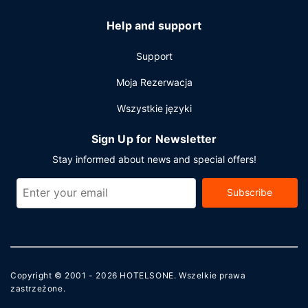
Help and support
Support
Moja Rezerwacja
Wszystkie języki
Sign Up for Newsletter
Stay informed about news and special offers!
Subscribe
Copyright © 2001 - 2026
HOTELSONE
. Wszelkie prawa
zastrzeżone.