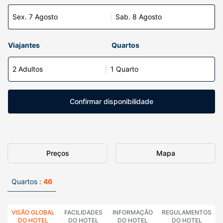
Sex. 7 Agosto
Sab. 8 Agosto
Viajantes
Quartos
2 Adultos
1 Quarto
Confirmar disponibilidade
Preços
Mapa
Quartos :
46
VISÃO GLOBAL
FACILIDADES
INFORMAÇÃO
REGULAMENTOS
DO HOTEL
DO HOTEL
DO HOTEL
DO HOTEL