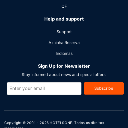
QF
Help and support
Support
A minha Reserva
Indiomas
Sign Up for Newsletter
Stay informed about news and special offers!
Subscribe
Copyright © 2001 - 2026
HOTELSONE
. Todos os direitos