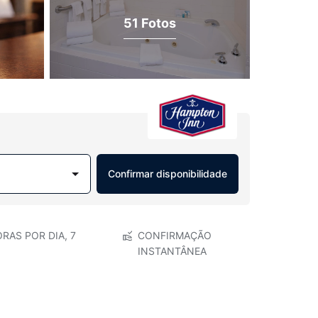
51 Fotos
Confirmar disponibilidade
RAS POR DIA, 7
CONFIRMAÇÃO
INSTANTÂNEA