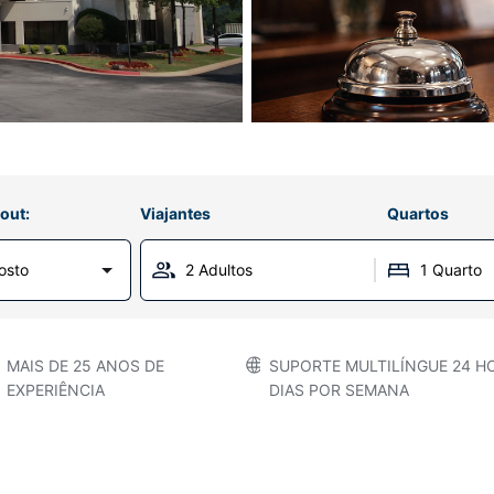
out:
Viajantes
Quartos
osto
2 Adultos
1 Quarto
MAIS DE 25 ANOS DE
SUPORTE MULTILÍNGUE 24 HO
EXPERIÊNCIA
DIAS POR SEMANA