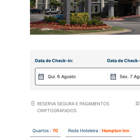
Data de Check-in:
Data de Check-
Qui. 6 Agosto
Sex. 7 Ag
RESERVA SEGURA E PAGAMENTOS
CRIPTOGRAFADOS
Quartos :
70
Rede Hoteleira :
Hampton Inn