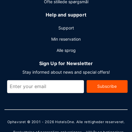
Ofte stillede spørgsmål
Help and support
Support
Min reservation
Alle sprog
Sign Up for Newsletter
Stay informed about news and special offers!
Subscribe
Ophavsret © 2001 - 2026
HotelsOne
. Alle rettigheder reserveret.