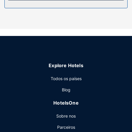
Explore Hotels
Todos os países
Blog
HotelsOne
Sobre nos
Parceiros