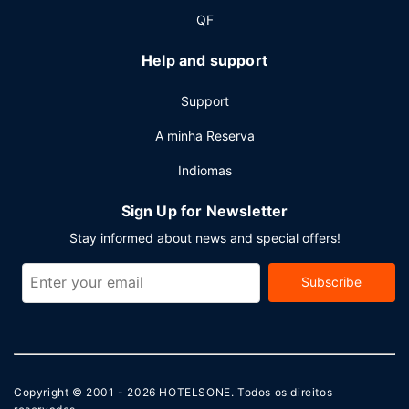
QF
Help and support
Support
A minha Reserva
Indiomas
Sign Up for Newsletter
Stay informed about news and special offers!
Subscribe
Copyright © 2001 - 2026
HOTELSONE
. Todos os direitos