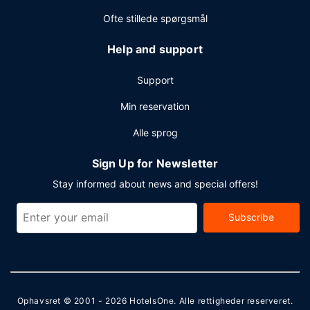
Ofte stillede spørgsmål
Help and support
Support
Min reservation
Alle sprog
Sign Up for Newsletter
Stay informed about news and special offers!
Subscribe
Ophavsret © 2001 - 2026
HotelsOne
. Alle rettigheder reserveret.